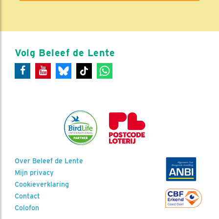
Volg Beleef de Lente
Over Beleef de Lente
Mijn privacy
Cookieverklaring
Contact
Colofon