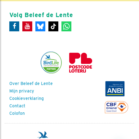
Volg Beleef de Lente
Over Beleef de Lente
Mijn privacy
Cookieverklaring
Contact
Colofon