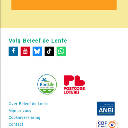
Volg Beleef de Lente
Over Beleef de Lente
Mijn privacy
Cookieverklaring
Contact