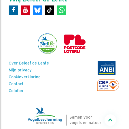
Over Beleef de Lente
Mijn privacy
Cookieverklaring
Contact
Colofon
Samen voor
vogels en natuur