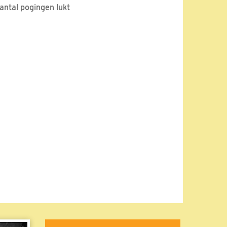
antal pogingen lukt