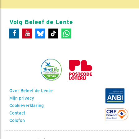
Volg Beleef de Lente
Over Beleef de Lente
Mijn privacy
Cookieverklaring
Contact
Colofon