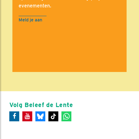
evenementen.
Meld je aan
Volg Beleef de Lente