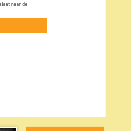
 slaat naar de