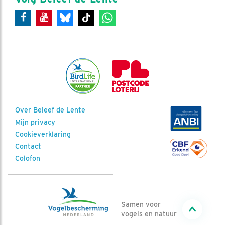
Over Beleef de Lente
Mijn privacy
Cookieverklaring
Contact
Colofon
Samen voor
vogels en natuur