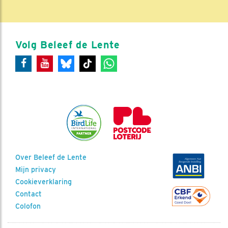
Volg Beleef de Lente
Over Beleef de Lente
Mijn privacy
Cookieverklaring
Contact
Colofon