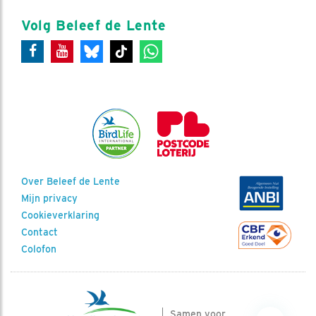
Volg Beleef de Lente
Over Beleef de Lente
Mijn privacy
Cookieverklaring
Contact
Colofon
Samen voor