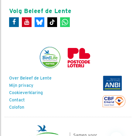
Volg Beleef de Lente
Over Beleef de Lente
Mijn privacy
Cookieverklaring
Contact
Colofon
Samen voor