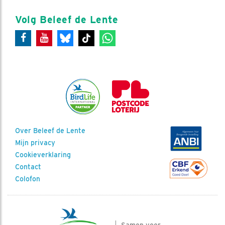
Volg Beleef de Lente
Over Beleef de Lente
Mijn privacy
Cookieverklaring
Contact
Colofon
Samen voor