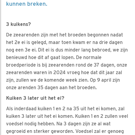
kunnen breken.
3 kuikens?
De zeearenden zijn met het broeden begonnen nadat
het 2e ei is gelegd, maar toen kwam er na drie dagen
nog een 3e ei. Dit ei is dus minder lang bebroed, we zijn
benieuwd hoe dit af gaat lopen. De normale
broedperiode is bij zeearenden rond de 37 dagen, onze
zeearenden waren in 2024 vroeg hoe dat dit jaar zal
zijn, zullen we de komende week zien. Op 9 april zijn
onze arenden 35 dagen aan het broeden.
Kuiken 3 later uit het ei?
Als inderdaad kuiken 1 en 2 na 35 uit het ei komen, zal
kuiken 3 later uit het ei komen. Kuiken 1 en 2 zullen veel
voedsel nodig hebben. Na 3 dagen zijn ze al wat
gegroeid en sterker geworden. Voedsel zal er genoeg