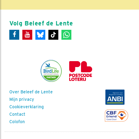
Volg Beleef de Lente
Over Beleef de Lente
Mijn privacy
Cookieverklaring
Contact
Colofon