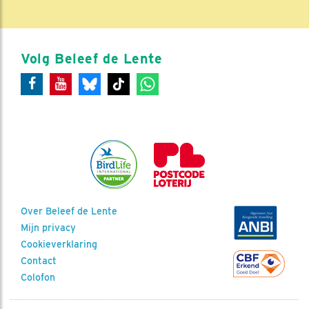
Volg Beleef de Lente
Over Beleef de Lente
Mijn privacy
Cookieverklaring
Contact
Colofon