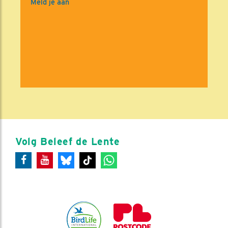
Meld je aan
Volg Beleef de Lente