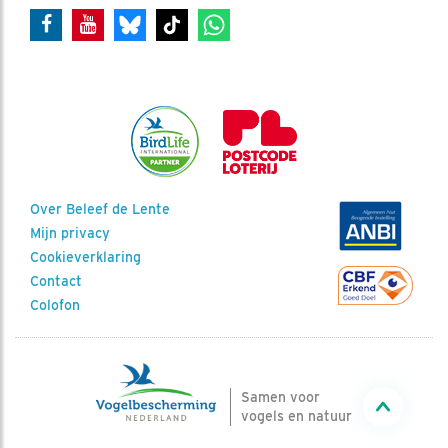
Over Beleef de Lente
Mijn privacy
Cookieverklaring
Contact
Colofon
Samen voor
vogels en natuur