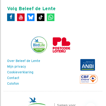
Volg Beleef de Lente
Over Beleef de Lente
Mijn privacy
Cookieverklaring
Contact
Colofon
Samen voor