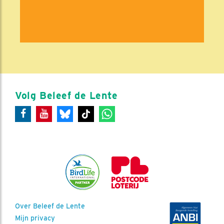
Volg Beleef de Lente
Over Beleef de Lente
Mijn privacy