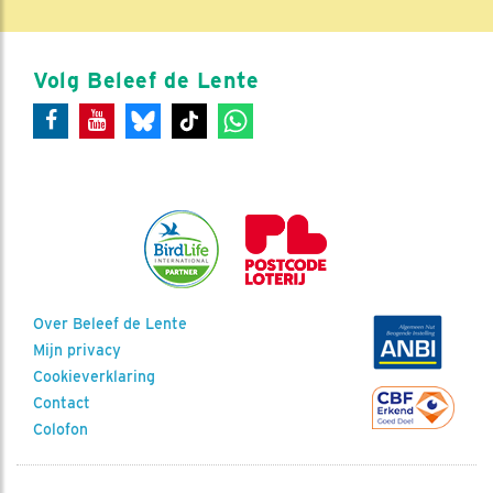
Volg Beleef de Lente
Over Beleef de Lente
Mijn privacy
Cookieverklaring
Contact
Colofon