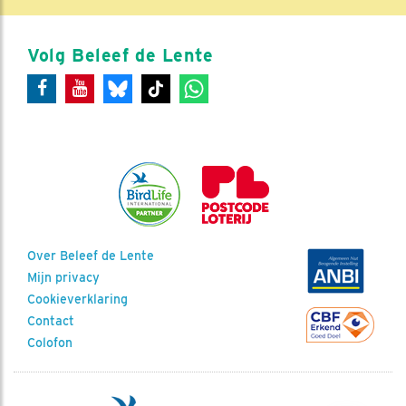
Volg Beleef de Lente
Over Beleef de Lente
Mijn privacy
Cookieverklaring
Contact
Colofon