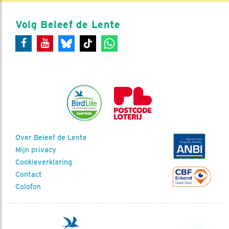
Volg Beleef de Lente
Over Beleef de Lente
Mijn privacy
Cookieverklaring
Contact
Colofon