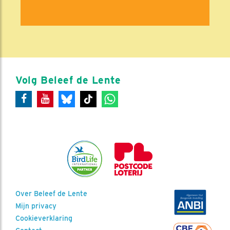
Volg Beleef de Lente
Over Beleef de Lente
Mijn privacy
Cookieverklaring