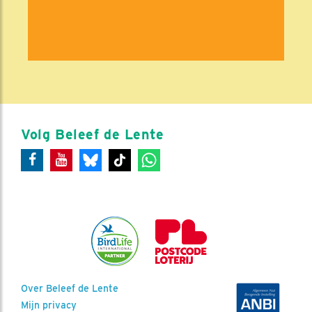
Volg Beleef de Lente
Over Beleef de Lente
Mijn privacy