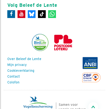
Volg Beleef de Lente
Over Beleef de Lente
Mijn privacy
Cookieverklaring
Contact
Colofon
Samen voor