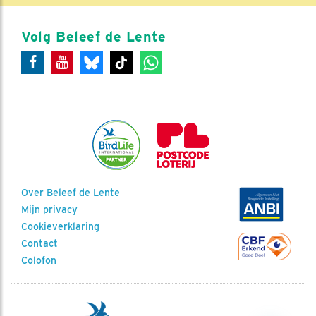
Volg Beleef de Lente
Over Beleef de Lente
Mijn privacy
Cookieverklaring
Contact
Colofon