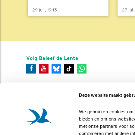
29 jul , 19:15
27 jul
Volg Beleef de Lente
Deze website maakt gebru
We gebruiken cookies om co
bieden en om ons websitev
met onze partners voor so
combineren met andere info