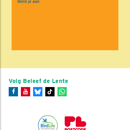
Meld je aan
Volg Beleef de Lente