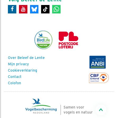
Over Beleef de Lente
Mijn privacy
Cookieverklaring
Contact
Colofon
Samen voor
vogels en natuur