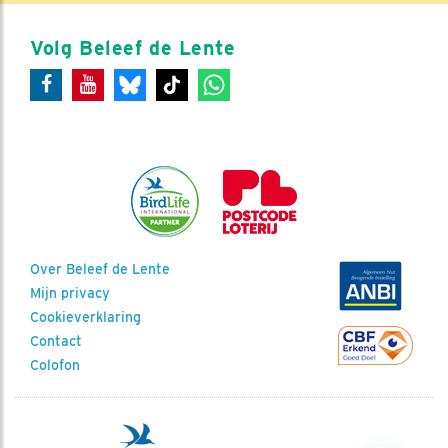
Volg Beleef de Lente
Over Beleef de Lente
Mijn privacy
Cookieverklaring
Contact
Colofon