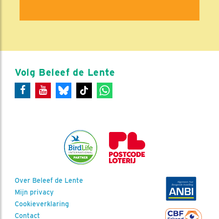
Volg Beleef de Lente
Over Beleef de Lente
Mijn privacy
Cookieverklaring
Contact