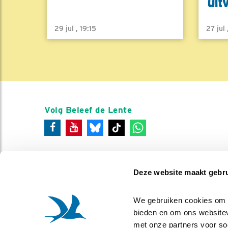
uit
29 jul , 19:15
27 jul
Volg Beleef de Lente
Deze website maakt gebru
We gebruiken cookies om co
bieden en om ons websitev
met onze partners voor so