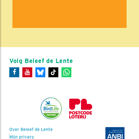
Volg Beleef de Lente
Over Beleef de Lente
Mijn privacy