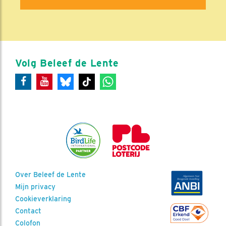
Volg Beleef de Lente
Over Beleef de Lente
Mijn privacy
Cookieverklaring
Contact
Colofon