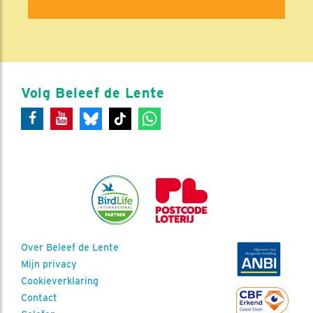
Volg Beleef de Lente
Over Beleef de Lente
Mijn privacy
Cookieverklaring
Contact