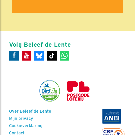
Volg Beleef de Lente
Over Beleef de Lente
Mijn privacy
Cookieverklaring
Contact