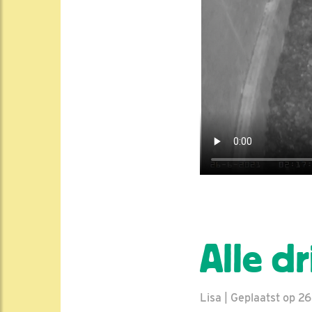
Alle dr
Lisa | Geplaatst op 26