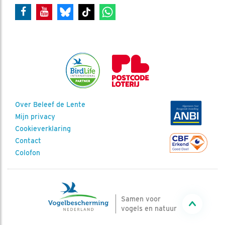
Over Beleef de Lente
Mijn privacy
Cookieverklaring
Contact
Colofon
Samen voor
vogels en natuur