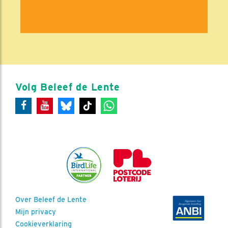
Volg Beleef de Lente
Over Beleef de Lente
Mijn privacy
Cookieverklaring