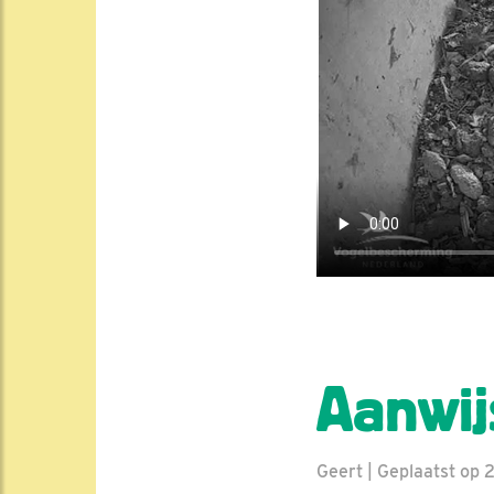
Aanwij
Geert | Geplaatst op 