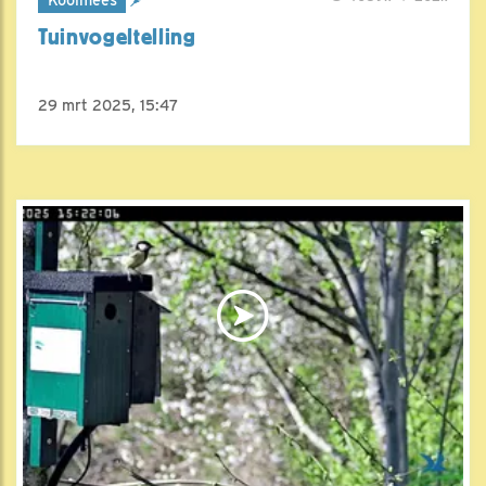
Tuinvogeltelling
29 mrt 2025, 15:47