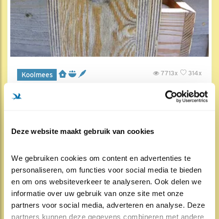
7713x
314x
Koolmees
Ongenode gasten
27 apr 2025, 15:50
Deze website maakt gebruik van cookies
We gebruiken cookies om content en advertenties te 
personaliseren, om functies voor social media te bieden 
en om ons websiteverkeer te analyseren. Ook delen we 
informatie over uw gebruik van onze site met onze 
partners voor social media, adverteren en analyse. Deze 
partners kunnen deze gegevens combineren met andere 