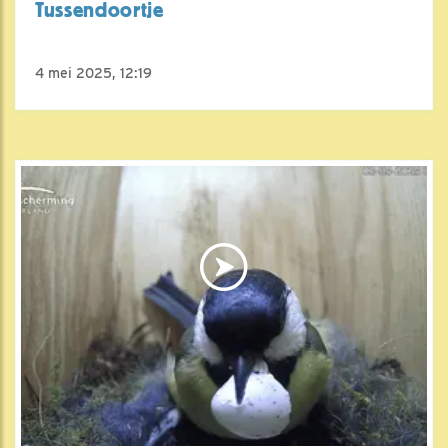
Tussendoortje
4 mei 2025, 12:19