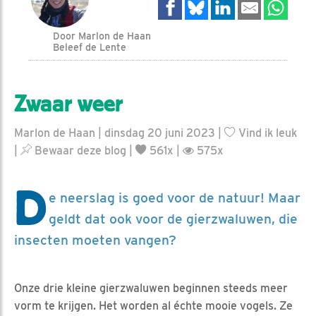
Door Marlon de Haan
Beleef de Lente
Zwaar weer
Marlon de Haan | dinsdag 20 juni 2023 |
Vind ik leuk
|
Bewaar deze blog
|
561x |
575x
D
e neerslag is goed voor de natuur! Maar
geldt dat ook voor de gierzwaluwen, die
insecten moeten vangen?
Onze drie kleine gierzwaluwen beginnen steeds meer
vorm te krijgen. Het worden al échte mooie vogels. Ze