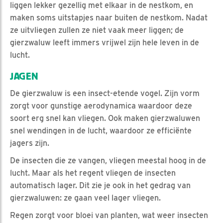
liggen lekker gezellig met elkaar in de nestkom, en
maken soms uitstapjes naar buiten de nestkom. Nadat
ze uitvliegen zullen ze niet vaak meer liggen; de
gierzwaluw leeft immers vrijwel zijn hele leven in de
lucht.
JAGEN
De gierzwaluw is een insect-etende vogel. Zijn vorm
zorgt voor gunstige aerodynamica waardoor deze
soort erg snel kan vliegen. Ook maken gierzwaluwen
snel wendingen in de lucht, waardoor ze efficiënte
jagers zijn.
De insecten die ze vangen, vliegen meestal hoog in de
lucht. Maar als het regent vliegen de insecten
automatisch lager. Dit zie je ook in het gedrag van
gierzwaluwen: ze gaan veel lager vliegen.
Regen zorgt voor bloei van planten, wat weer insecten