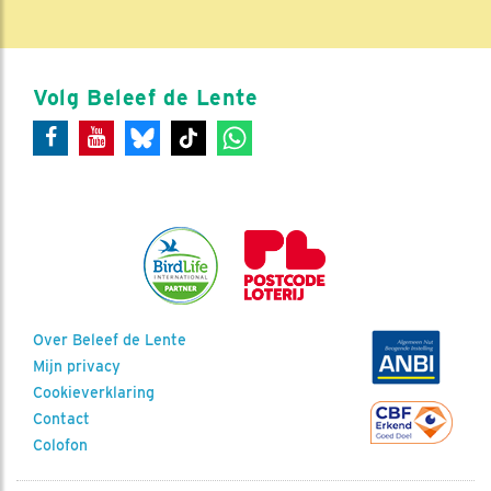
Volg Beleef de Lente
Over Beleef de Lente
Mijn privacy
Cookieverklaring
Contact
Colofon