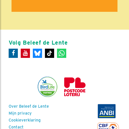
Volg Beleef de Lente
Over Beleef de Lente
Mijn privacy
Cookieverklaring
Contact