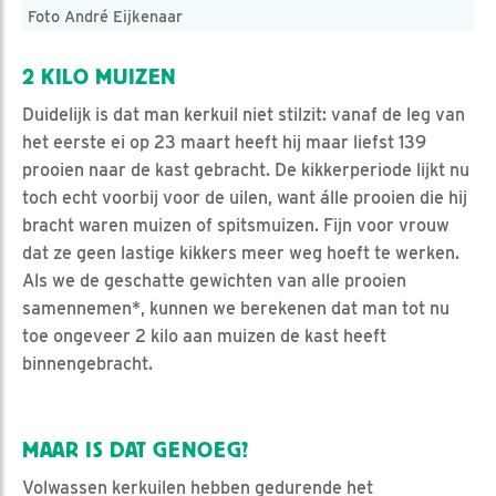
Foto André Eijkenaar
2 KILO MUIZEN
Duidelijk is dat man kerkuil niet stilzit: vanaf de leg van
het eerste ei op 23 maart heeft hij maar liefst 139
prooien naar de kast gebracht. De kikkerperiode lijkt nu
toch echt voorbij voor de uilen, want álle prooien die hij
bracht waren muizen of spitsmuizen. Fijn voor vrouw
dat ze geen lastige kikkers meer weg hoeft te werken.
Als we de geschatte gewichten van alle prooien
samennemen*, kunnen we berekenen dat man tot nu
toe ongeveer 2 kilo aan muizen de kast heeft
binnengebracht.
MAAR IS DAT GENOEG?
Volwassen kerkuilen hebben gedurende het