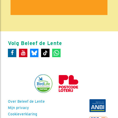
Volg Beleef de Lente
Over Beleef de Lente
Mijn privacy
Cookieverklaring