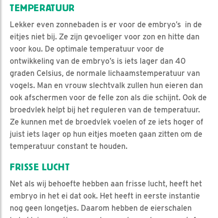
TEMPERATUUR
Lekker even zonnebaden is er voor de embryo’s in de
eitjes niet bij. Ze zijn gevoeliger voor zon en hitte dan
voor kou. De optimale temperatuur voor de
ontwikkeling van de embryo’s is iets lager dan 40
graden Celsius, de normale lichaamstemperatuur van
vogels. Man en vrouw slechtvalk zullen hun eieren dan
ook afschermen voor de felle zon als die schijnt. Ook de
broedvlek helpt bij het reguleren van de temperatuur.
Ze kunnen met de broedvlek voelen of ze iets hoger of
juist iets lager op hun eitjes moeten gaan zitten om de
temperatuur constant te houden.
FRISSE LUCHT
Net als wij behoefte hebben aan frisse lucht, heeft het
embryo in het ei dat ook. Het heeft in eerste instantie
nog geen longetjes. Daarom hebben de eierschalen