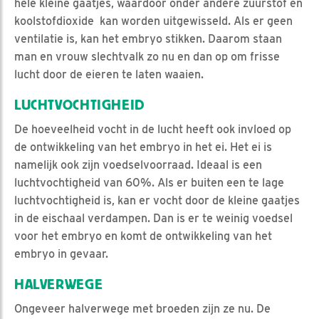
hele kleine gaatjes, waardoor onder andere zuurstof en
koolstofdioxide kan worden uitgewisseld. Als er geen
ventilatie is, kan het embryo stikken. Daarom staan
man en vrouw slechtvalk zo nu en dan op om frisse
lucht door de eieren te laten waaien.
LUCHTVOCHTIGHEID
De hoeveelheid vocht in de lucht heeft ook invloed op
de ontwikkeling van het embryo in het ei. Het ei is
namelijk ook zijn voedselvoorraad. Ideaal is een
luchtvochtigheid van 60%. Als er buiten een te lage
luchtvochtigheid is, kan er vocht door de kleine gaatjes
in de eischaal verdampen. Dan is er te weinig voedsel
voor het embryo en komt de ontwikkeling van het
embryo in gevaar.
HALVERWEGE
Ongeveer halverwege met broeden zijn ze nu. De