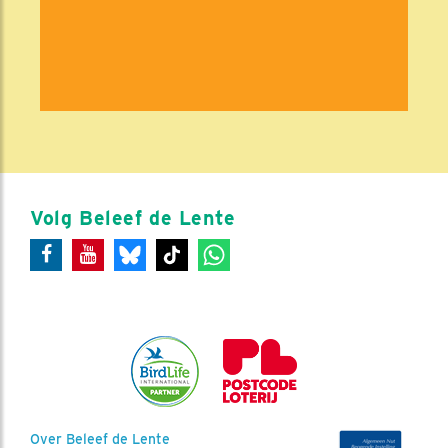
Volg Beleef de Lente
Over Beleef de Lente