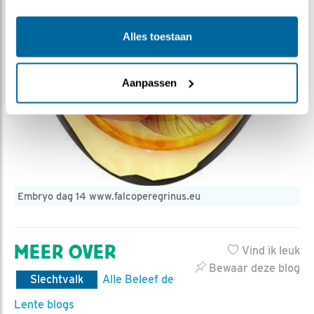
Alles toestaan
Aanpassen
Embryo dag 14 www.falcoperegrinus.eu
MEER OVER
Vind ik leuk
Bewaar deze blog
Slechtvalk
Alle Beleef de
Lente blogs