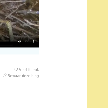
Vind ik leuk
Bewaar deze blog