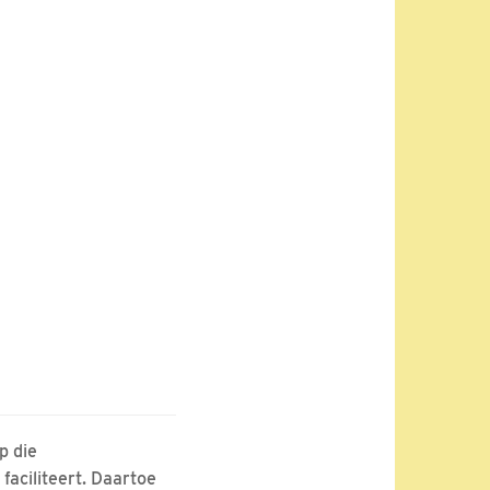
p die
faciliteert. Daartoe