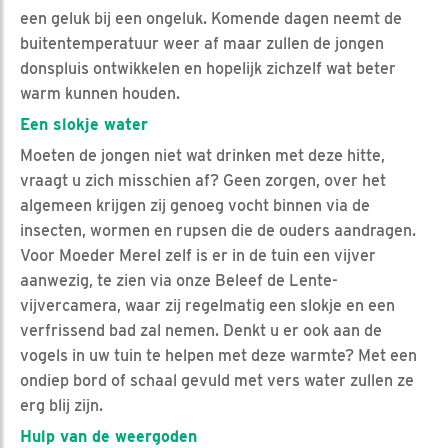
een geluk bij een ongeluk. Komende dagen neemt de
buitentemperatuur weer af maar zullen de jongen
donspluis ontwikkelen en hopelijk zichzelf wat beter
warm kunnen houden.
Een slokje water
Moeten de jongen niet wat drinken met deze hitte,
vraagt u zich misschien af? Geen zorgen, over het
algemeen krijgen zij genoeg vocht binnen via de
insecten, wormen en rupsen die de ouders aandragen.
Voor Moeder Merel zelf is er in de tuin een vijver
aanwezig, te zien via onze Beleef de Lente-
vijvercamera, waar zij regelmatig een slokje en een
verfrissend bad zal nemen. Denkt u er ook aan de
vogels in uw tuin te helpen met deze warmte? Met een
ondiep bord of schaal gevuld met vers water zullen ze
erg blij zijn.
Hulp van de weergoden