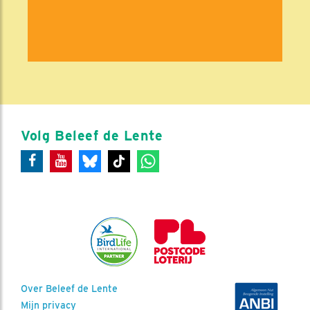
Volg Beleef de Lente
Over Beleef de Lente
Mijn privacy