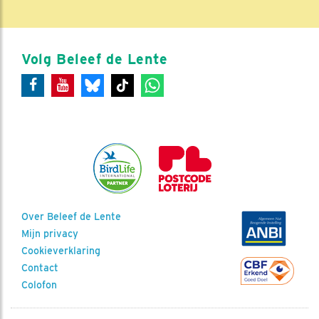
Volg Beleef de Lente
Over Beleef de Lente
Mijn privacy
Cookieverklaring
Contact
Colofon