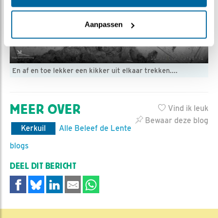
Aanpassen
En af en toe lekker een kikker uit elkaar trekken....
MEER OVER
Vind ik leuk
Bewaar deze blog
Kerkuil
Alle Beleef de Lente
blogs
DEEL DIT BERICHT