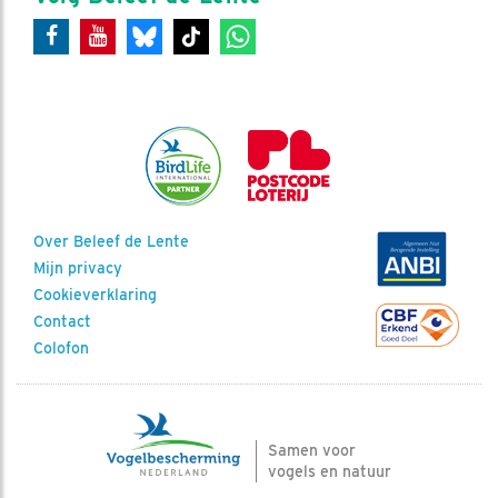
Over Beleef de Lente
Mijn privacy
Cookieverklaring
Contact
Colofon
Samen voor
vogels en natuur